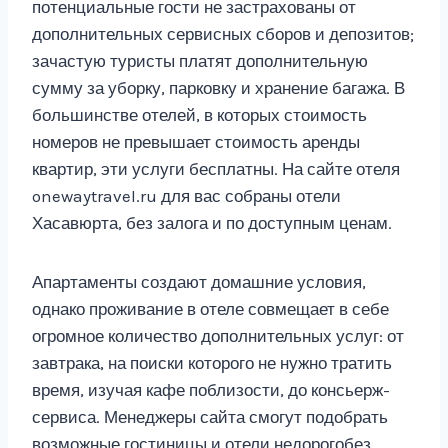
потенциальные гости не застрахованы от
дополнительных сервисных сборов и депозитов;
зачастую туристы платят дополнительную
сумму за уборку, парковку и хранение багажа. В
большинстве отелей, в которых стоимость
номеров не превышает стоимость аренды
квартир, эти услуги бесплатны. На сайте отеля
onewaytravel.ru для вас собраны отели
Хасавюрта, без залога и по доступным ценам.
Апартаменты создают домашние условия,
однако проживание в отеле совмещает в себе
огромное количество дополнительных услуг: от
завтрака, на поиски которого не нужно тратить
время, изучая кафе поблизости, до консьерж-
сервиса. Менеджеры сайта смогут подобрать
возможные гостиницы и отели недорогобез