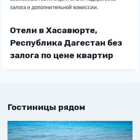
залога и дополнительной комиссии.
Отели в Хасавюрте,
Республика Дагестан без
залога по цене квартир
Гостиницы рядом