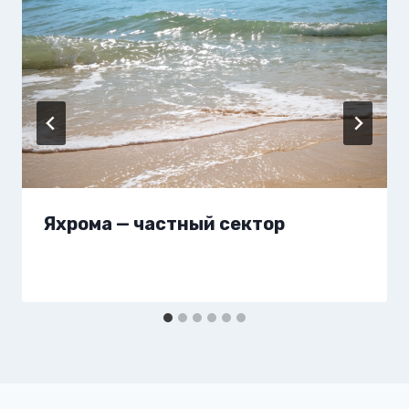
Яхрома — частный сектор