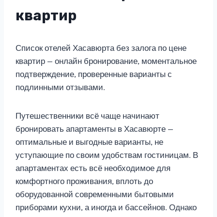
квартир
Список отелей Хасавюрта без залога по цене
квартир — онлайн бронирование, моментальное
подтверждение, проверенные варианты с
подлинными отзывами.
Путешественники всё чаще начинают
бронировать апартаменты в Хасавюрте —
оптимальные и выгодные варианты, не
уступающие по своим удобствам гостиницам. В
апартаментах есть всё необходимое для
комфортного проживания, вплоть до
оборудованной современными бытовыми
приборами кухни, а иногда и бассейнов. Однако