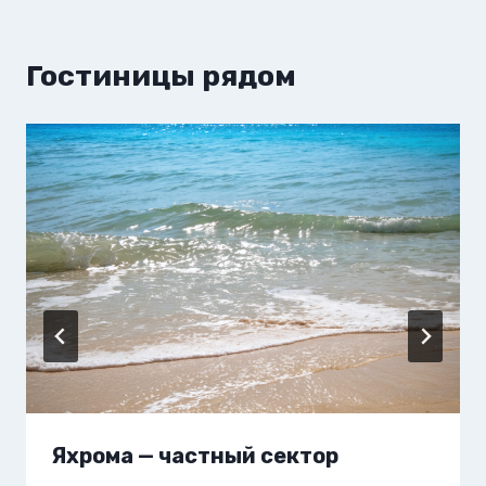
Гостиницы рядом
Яхрома — частный сектор