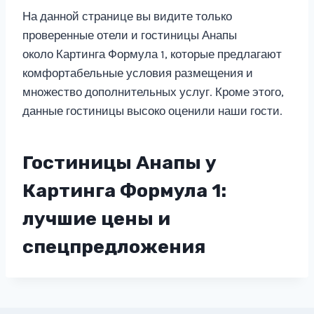
На данной странице вы видите только
проверенные отели и гостиницы Анапы
около Картинга Формула 1, которые предлагают
комфортабельные условия размещения и
множество дополнительных услуг. Кроме этого,
данные гостиницы высоко оценили наши гости.
Гостиницы Анапы у
Картинга Формула 1:
лучшие цены и
спецпредложения