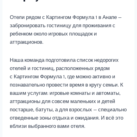
Отели рядом с Картингом Формула 1 в Анапе —
забронировать гостиницу для проживания с
ребенком около игровых площадок и
аттракционов.
Наша команда подготовила список недорогих
отелей и гостиниц, расположенных рядом
с Картингом Формула 1, где можно активно и
познавательно провести время в кругу семьи. К
вашим услугам: игровые комнаты и автоматы,
аттракционы для совсем маленьких и детей
постарше, батуты, а для взрослых — специально
отведенные зоны отдыха и ожидания. И всё это
вблизи выбранного вами отеля.