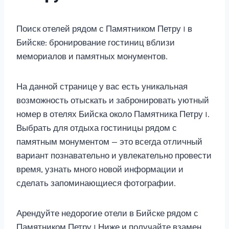
Поиск отелей рядом с Памятником Петру I в
Бийске: бронирование гостиниц вблизи
мемориалов и памятных монументов.
На данной странице у вас есть уникальная
возможность отыскать и забронировать уютный
номер в отелях Бийска около Памятника Петру I.
Выбрать для отдыха гостиницы рядом с
памятным монументом — это всегда отличный
вариант познавательно и увлекательно провести
время, узнать много новой информации и
сделать запоминающиеся фотографии.
Арендуйте недорогие отели в Бийске рядом с
Памятником Петру I Ниже и получайте взамен