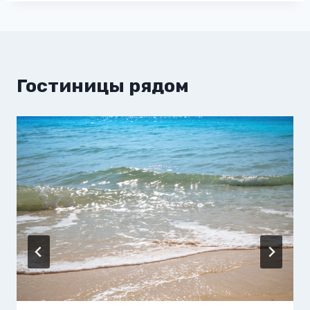
Гостиницы рядом