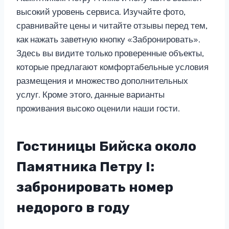
высокий уровень сервиса. Изучайте фото,
сравнивайте цены и читайте отзывы перед тем,
как нажать заветную кнопку «Забронировать».
Здесь вы видите только проверенные объекты,
которые предлагают комфортабельные условия
размещения и множество дополнительных
услуг. Кроме этого, данные варианты
проживания высоко оценили наши гости.
Гостиницы Бийска около
Памятника Петру I:
забронировать номер
недорого в году