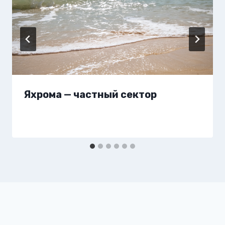
Яхрома — частный сектор