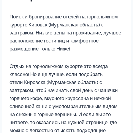
Поиск и бронирование отелей на горнолыжном
курорте Кировск (Мурманская область) с
завтраком. Низкие цены на проживание, лучшее
расположение гостиниц и комфортное
размещение только Ниже!
Отдых на горнолыжном курорте это всегда
классно! Но еще лучше, если подобрать
отели Кировска (Мурманская область) с
завтраком, чтоб начинать свой день с чашечки
горячего кофе, вкусного круассана и нежной
сливочной каши с умопомрачительным видом
на снежные горные вершины. И если вы это
читаете, то оказались на нужной странице, где
можно с легкостью отыскать подходящие