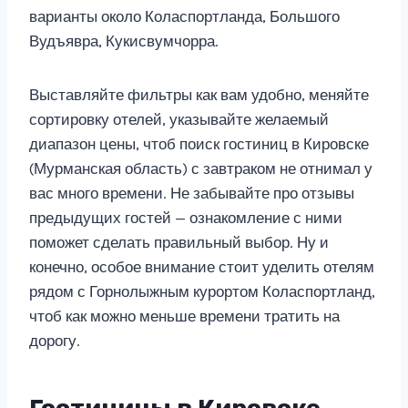
варианты около Коласпортланда, Большого
Вудъявра, Кукисвумчорра.
Выставляйте фильтры как вам удобно, меняйте
сортировку отелей, указывайте желаемый
диапазон цены, чтоб поиск гостиниц в Кировске
(Мурманская область) с завтраком не отнимал у
вас много времени. Не забывайте про отзывы
предыдущих гостей — ознакомление с ними
поможет сделать правильный выбор. Ну и
конечно, особое внимание стоит уделить отелям
рядом с Горнолыжным курортом Коласпортланд,
чтоб как можно меньше времени тратить на
дорогу.