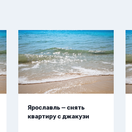
Ярославль — снять
квартиру с джакузи