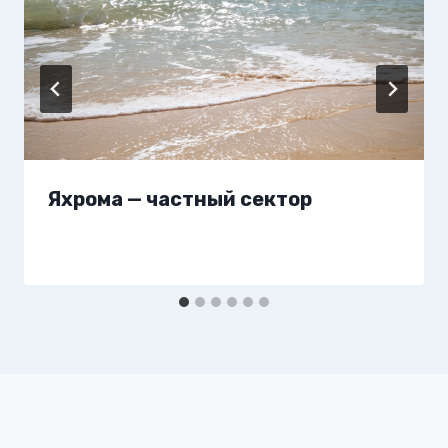
Яхрома — частный сектор