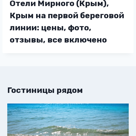
Отели Мирного (Крым),
Крым на первой береговой
линии: цены, фото,
отзывы, все включено
Гостиницы рядом