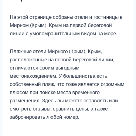
На этой странице собраны отели и гостиницы в
Мирном (Крым), Крым на первой береговой
линии с умопомрачительным видом на море.
Пляжные отели Мирного (Крым), Крым,
расположенные на первой береговой линии,
отличаются своим выгодным
местонахождением. У большинства есть
собственный пляж, что тоже является огромным
плюсом при поиске места временного
размещения. Здесь вы можете оставлять или
смотреть отзывы, сравнить цены, а также
забронировать любой номер.