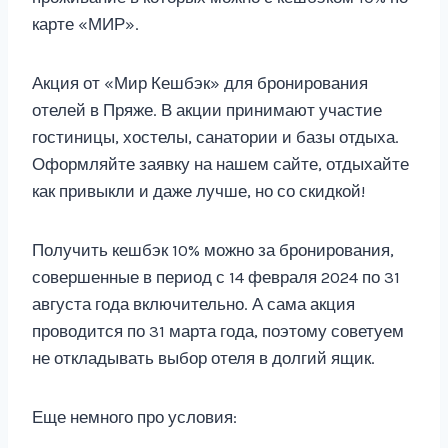
карте «МИР».
Акция от «Мир Кешбэк» для бронирования
отелей в Пряже. В акции принимают участие
гостиницы, хостелы, санатории и базы отдыха.
Оформляйте заявку на нашем сайте, отдыхайте
как привыкли и даже лучше, но со скидкой!
Получить кешбэк 10% можно за бронирования,
совершенные в период с 14 февраля 2024 по 31
августа года включительно. А сама акция
проводится по 31 марта года, поэтому советуем
не откладывать выбор отеля в долгий ящик.
Еще немного про условия: