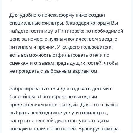
Для удобного поиска форму ниже создал
специальные фильтры, благодаря которым Вы
найдете гостиницу в Пятигорске по необходимой
цене за номер, с нужным количеством звезд, с
питанием и прочим. У каждого пользователя
есть возможность отфильтровать отели по
оценкам и отзывам предыдущих гостей, чтобы
не прогадать с выбранным вариантом.
Забронировать отели для отдыха с детьми с
бассейном в Пятигорске по выгодным
предложениям может каждый. Для этого нужно
выбрать необходимые услуги в фильтрах,
настроить ценовой диапазон, указать даты
поездки и количество гостей. Бронируя номера