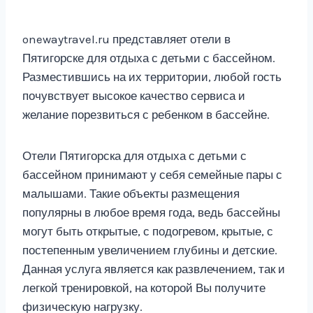
onewaytravel.ru представляет отели в
Пятигорске для отдыха с детьми с бассейном.
Разместившись на их территории, любой гость
почувствует высокое качество сервиса и
желание порезвиться с ребенком в бассейне.
Отели Пятигорска для отдыха с детьми с
бассейном принимают у себя семейные пары с
малышами. Такие объекты размещения
популярны в любое время года, ведь бассейны
могут быть открытые, с подогревом, крытые, с
постепенным увеличением глубины и детские.
Данная услуга является как развлечением, так и
легкой тренировкой, на которой Вы получите
физическую нагрузку.