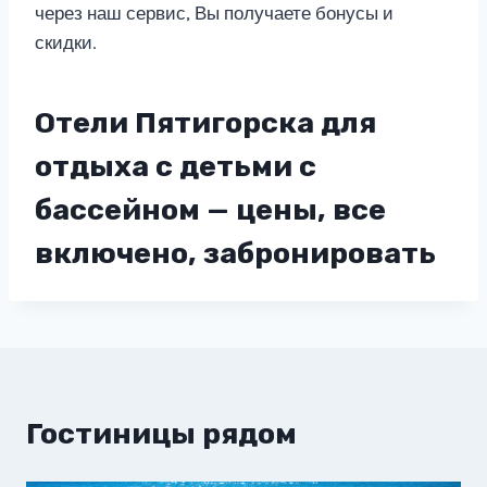
через наш сервис, Вы получаете бонусы и
скидки.
Отели Пятигорска для
отдыха с детьми с
бассейном — цены, все
включено, забронировать
Гостиницы рядом