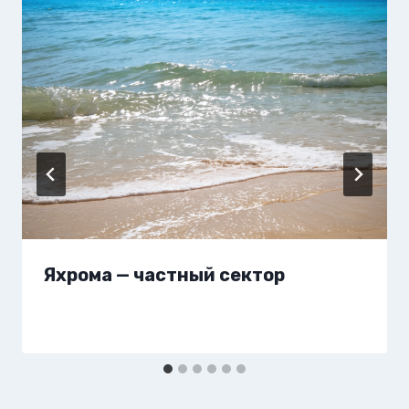
Яхрома — частный сектор