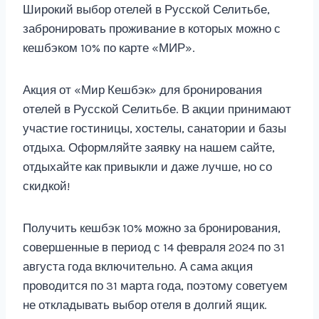
Широкий выбор отелей в Русской Селитьбе,
забронировать проживание в которых можно с
кешбэком 10% по карте «МИР».
Акция от «Мир Кешбэк» для бронирования
отелей в Русской Селитьбе. В акции принимают
участие гостиницы, хостелы, санатории и базы
отдыха. Оформляйте заявку на нашем сайте,
отдыхайте как привыкли и даже лучше, но со
скидкой!
Получить кешбэк 10% можно за бронирования,
совершенные в период с 14 февраля 2024 по 31
августа года включительно. А сама акция
проводится по 31 марта года, поэтому советуем
не откладывать выбор отеля в долгий ящик.