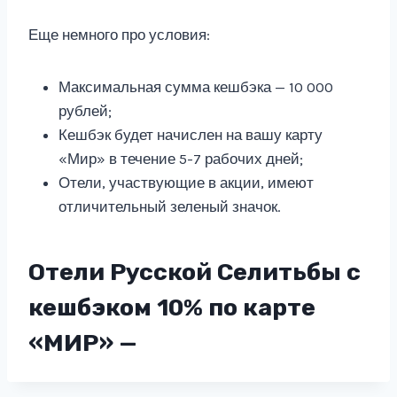
Еще немного про условия:
Максимальная сумма кешбэка — 10 000
рублей;
Кешбэк будет начислен на вашу карту
«Мир» в течение 5-7 рабочих дней;
Отели, участвующие в акции, имеют
отличительный зеленый значок.
Отели Русской Селитьбы с
кешбэком 10% по карте
«МИР» —