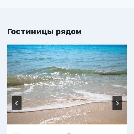
Гостиницы рядом