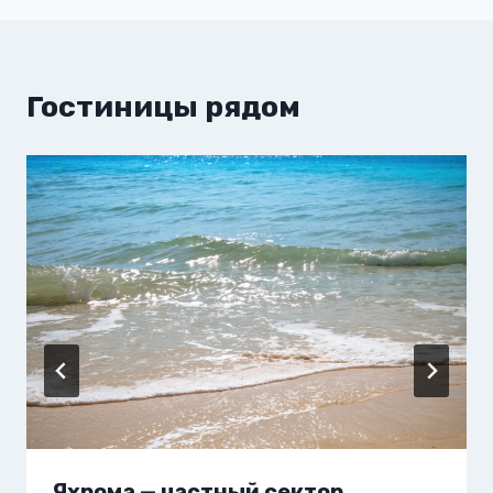
Гостиницы рядом
Яхрома — частный сектор