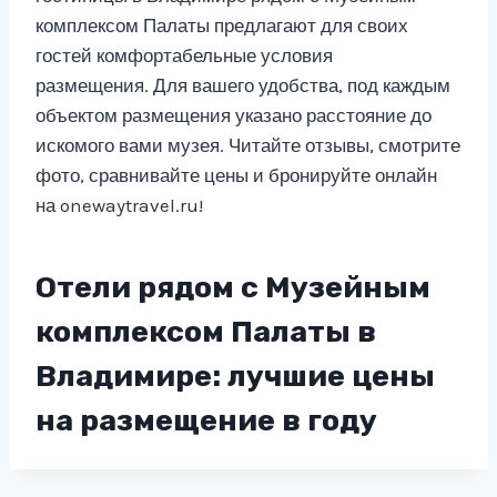
комплексом Палаты предлагают для своих
гостей комфортабельные условия
размещения. Для вашего удобства, под каждым
объектом размещения указано расстояние до
искомого вами музея. Читайте отзывы, смотрите
фото, сравнивайте цены и бронируйте онлайн
на onewaytravel.ru!
Отели рядом с Музейным
комплексом Палаты в
Владимире: лучшие цены
на размещение в году