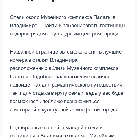
Отели около Музейного комплекса Палаты в
Владимире — найти и забронировать гостиницы
недорогорядом с культурным центром города.
На данной странице вы сможете снять лучшие
номера в отелях Владимира,
расположенных вблизи Музейного комплекса
Палаты. Подобное расположение отлично
подойдет как для романтического путешествия,
так и для отдыха в кругу семьи, ведь у вас будет
возможность поближе познакомиться
с историей и культурной атмосферой города.
Подобранные нашей командой отели и
гостиницы в Владимире рядом с Музейным