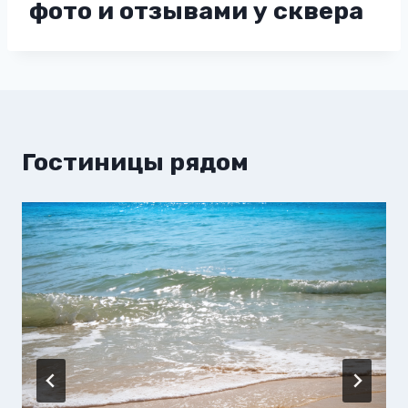
фото и отзывами у сквера
Гостиницы рядом