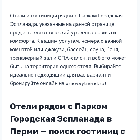
Отели и гостиницы рядом с Парком Городская
Эспланада, указанные на данной странице,
предоставляют высокий уровень сервиса и
комфорта. К вашим услугам: номера с ванной
комнатой или джакузи, бассейн, сауна, баня,
тренажерный зал и СПА-салон, и всё это может
быть на территории одного отеля. Выбирайте
идеально подходящий для вас вариант и
бронируйте онлайн на onewaytravel.ru!
Отели рядом с Парком
Городская Эспланада в
Перми — поиск гостиниц с