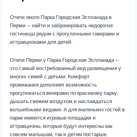
Отели около Парка Городская Эспланада в
Перми — найти и забронировать недорогие
гостиницы рядом с прогулочными скверами и
аттракционами для детей.
Отели Перми у Парка Городская Эспланада —
это самый востребованный вид размещения у
многих семей с детьми. Комфорт
проживания дополняет возможность
прогуливаться вечерами по красивому парку,
дышать свежим воздухом и наслаждаться
волшебными видами. А для маленьких гостей в
парке имеются игровые площадки и
аттракционы, которые будут интересны как
совсем малышам, так и детям постарше.