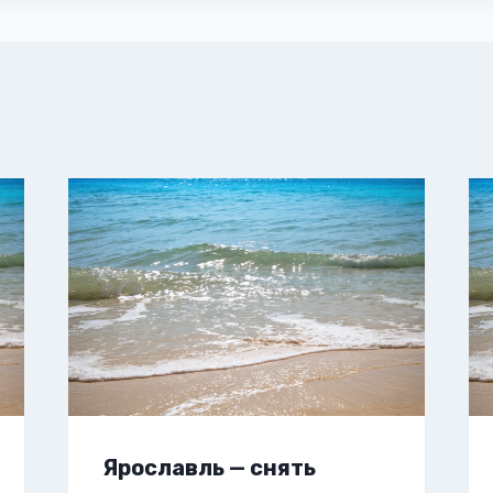
Ярославль — снять