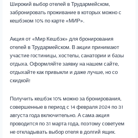
Широкий выбор отелей в Трудармейском,
забронировать проживание в которых можно с
кешбэком 10% по карте «МИР».
Акция от «Мир Кешбэк» для бронирования
отелей в Трудармейском. В акции принимают
участие гостиницы, хостелы, санатории и базы
отдыха. Оформляйте заявку на нашем сайте,
отдыхайте как привыкли и даже лучше, но со
скидкой!
Получить кешбэк 10% можно за бронирования,
совершенные в период с 14 февраля 2024 по 31
августа года включительно. А сама акция
проводится по 31 марта года, поэтому советуем
не откладывать выбор отеля в долгий ящик.