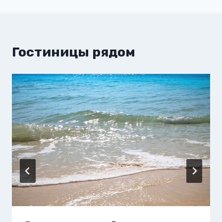
Гостиницы рядом