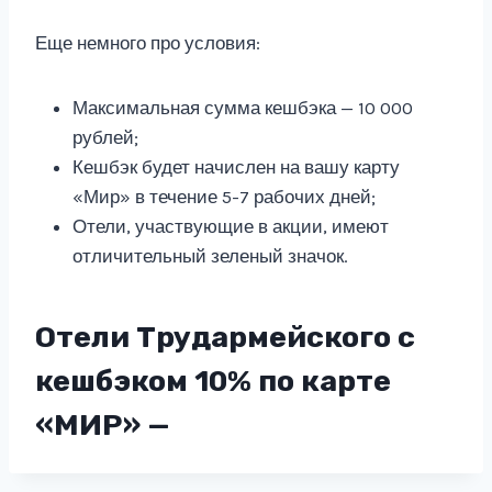
Еще немного про условия:
Максимальная сумма кешбэка — 10 000
рублей;
Кешбэк будет начислен на вашу карту
«Мир» в течение 5-7 рабочих дней;
Отели, участвующие в акции, имеют
отличительный зеленый значок.
Отели Трудармейского с
кешбэком 10% по карте
«МИР» —