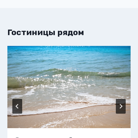
Гостиницы рядом