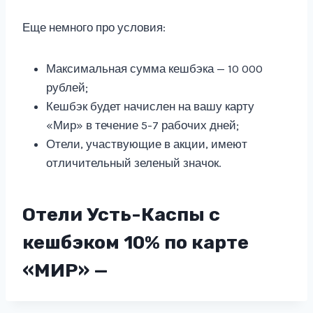
Еще немного про условия:
Максимальная сумма кешбэка — 10 000
рублей;
Кешбэк будет начислен на вашу карту
«Мир» в течение 5-7 рабочих дней;
Отели, участвующие в акции, имеют
отличительный зеленый значок.
Отели Усть-Каспы с
кешбэком 10% по карте
«МИР» —