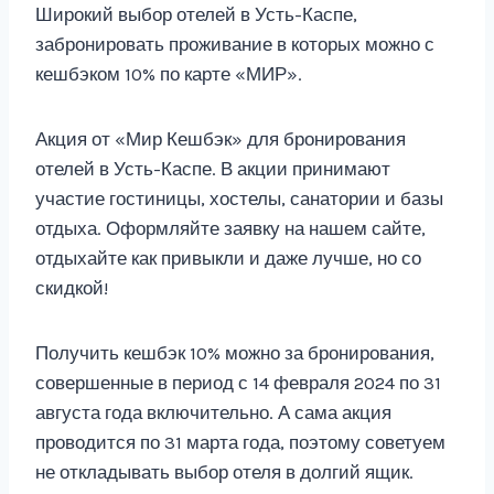
Широкий выбор отелей в Усть-Каспе,
забронировать проживание в которых можно с
кешбэком 10% по карте «МИР».
Акция от «Мир Кешбэк» для бронирования
отелей в Усть-Каспе. В акции принимают
участие гостиницы, хостелы, санатории и базы
отдыха. Оформляйте заявку на нашем сайте,
отдыхайте как привыкли и даже лучше, но со
скидкой!
Получить кешбэк 10% можно за бронирования,
совершенные в период с 14 февраля 2024 по 31
августа года включительно. А сама акция
проводится по 31 марта года, поэтому советуем
не откладывать выбор отеля в долгий ящик.