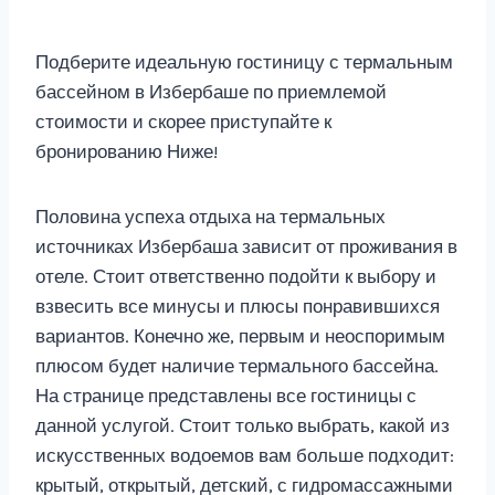
Подберите идеальную гостиницу с термальным
бассейном в Избербаше по приемлемой
стоимости и скорее приступайте к
бронированию Ниже!
Половина успеха отдыха на термальных
источниках Избербаша зависит от проживания в
отеле. Стоит ответственно подойти к выбору и
взвесить все минусы и плюсы понравившихся
вариантов. Конечно же, первым и неоспоримым
плюсом будет наличие термального бассейна.
На странице представлены все гостиницы с
данной услугой. Стоит только выбрать, какой из
искусственных водоемов вам больше подходит:
крытый, открытый, детский, с гидромассажными