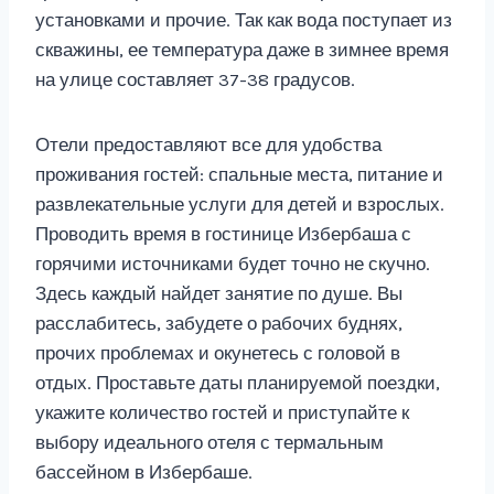
установками и прочие. Так как вода поступает из
скважины, ее температура даже в зимнее время
на улице составляет 37-38 градусов.
Отели предоставляют все для удобства
проживания гостей: спальные места, питание и
развлекательные услуги для детей и взрослых.
Проводить время в гостинице Избербаша с
горячими источниками будет точно не скучно.
Здесь каждый найдет занятие по душе. Вы
расслабитесь, забудете о рабочих буднях,
прочих проблемах и окунетесь с головой в
отдых. Проставьте даты планируемой поездки,
укажите количество гостей и приступайте к
выбору идеального отеля с термальным
бассейном в Избербаше.