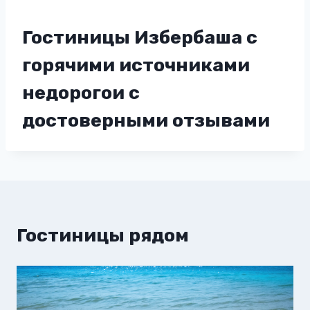
Гостиницы Избербаша с
горячими источниками
недорогои с
достоверными отзывами
Гостиницы рядом