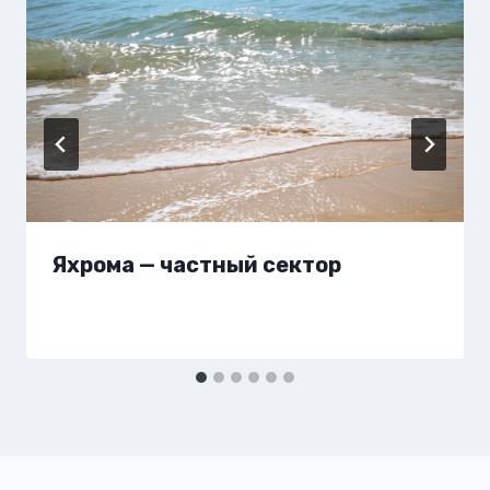
Яхрома — частный сектор