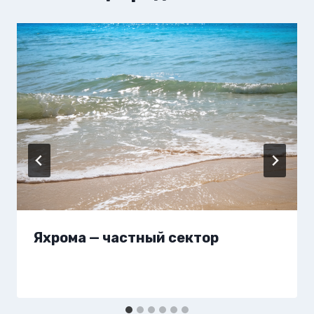
Яхрома — частный сектор