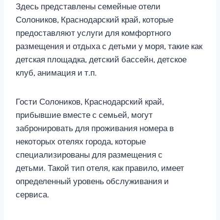
Здесь представлены семейные отели
Солоников, Краснодарский край, которые
предоставляют услуги для комфортного
размещения и отдыха с детьми у моря, такие как
детская площадка, детский бассейн, детское
клуб, анимация и т.п.
Гости Солоников, Краснодарский край,
прибывшие вместе с семьей, могут
забронировать для проживания номера в
некоторых отелях города, которые
специализированы для размещения с
детьми. Такой тип отеля, как правило, имеет
определенный уровень обслуживания и
сервиса.