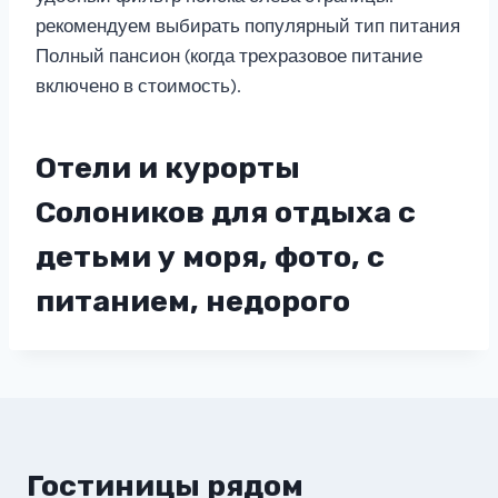
рекомендуем выбирать популярный тип питания
Полный пансион (когда трехразовое питание
включено в стоимость).
Отели и курорты
Солоников для отдыха с
детьми у моря, фото, с
питанием, недорого
Гостиницы рядом