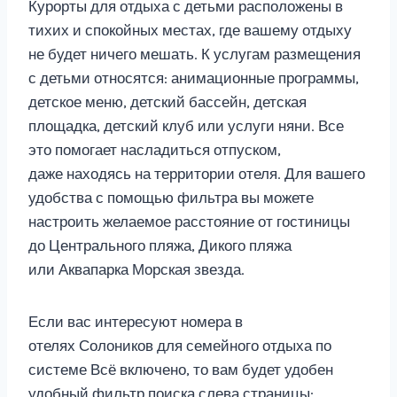
Курорты для отдыха с детьми расположены в
тихих и спокойных местах, где вашему отдыху
не будет ничего мешать. К услугам размещения
с детьми относятся: анимационные программы,
детское меню, детский бассейн, детская
площадка, детский клуб или услуги няни. Все
это помогает насладиться отпуском,
даже находясь на территории отеля. Для вашего
удобства с помощью фильтра вы можете
настроить желаемое расстояние от гостиницы
до Центрального пляжа, Дикого пляжа
или Аквапарка Морская звезда.
Если вас интересуют номера в
отелях Солоников для семейного отдыха по
системе Всё включено, то вам будет удобен
удобный фильтр поиска слева страницы: