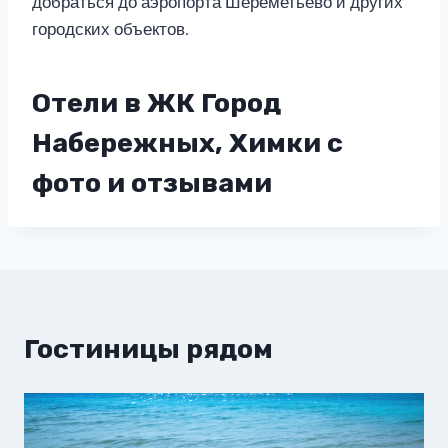
добраться до аэропорта Шереметьево и других
городских объектов.
Отели в ЖК Город
Набережных, Химки с
фото и отзывами
Гостиницы рядом