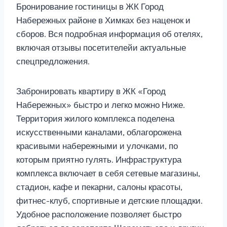
Бронирование гостиницы в ЖК Город
Набережных районе в Химках без наценок и
сборов. Вся подробная информация об отелях,
включая отзывы посетителейи актуальные
спецпредложения.
Забронировать квартиру в ЖК «Город
Набережных» быстро и легко можно Ниже.
Территория жилого комплекса поделена
искусственными каналами, облагорожена
красивыми набережными и улочками, по
которым приятно гулять. Инфраструктура
комплекса включает в себя сетевые магазины,
стадион, кафе и пекарни, салоны красоты,
фитнес-клуб, спортивные и детские площадки.
Удобное расположение позволяет быстро