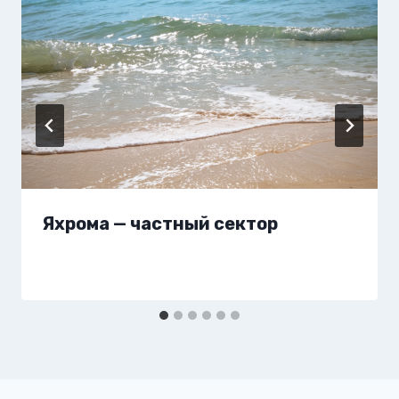
Яхрома — частный сектор