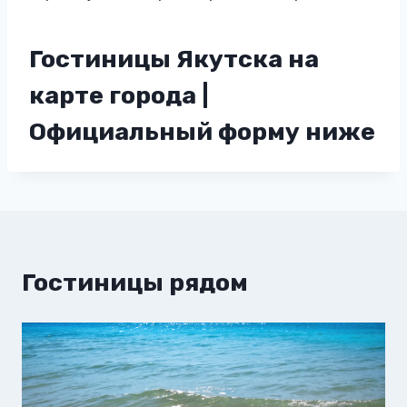
Гостиницы Якутска на
карте города |
Официальный форму ниже
Гостиницы рядом