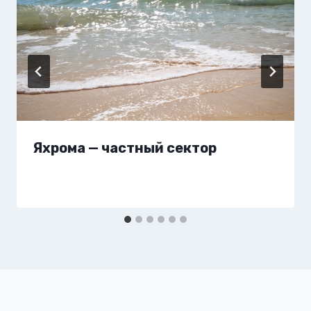
Яхрома — частный сектор