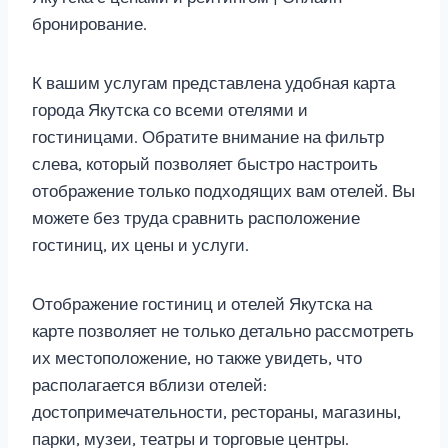
бронирование.
К вашим услугам представлена удобная карта
города Якутска со всеми отелями и
гостиницами. Обратите внимание на фильтр
слева, который позволяет быстро настроить
отображение только подходящих вам отелей. Вы
можете без труда сравнить расположение
гостиниц, их цены и услуги.
Отображение гостиниц и отелей Якутска на
карте позволяет не только детально рассмотреть
их местоположение, но также увидеть, что
располагается вблизи отелей:
достопримечательности, рестораны, магазины,
парки, музеи, театры и торговые центры.