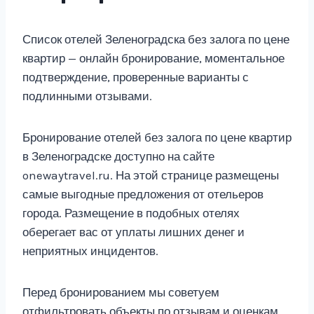
Список отелей Зеленоградска без залога по цене
квартир — онлайн бронирование, моментальное
подтверждение, проверенные варианты с
подлинными отзывами.
Бронирование отелей без залога по цене квартир
в Зеленоградске доступно на сайте
onewaytravel.ru. На этой странице размещены
самые выгодные предложения от отельеров
города. Размещение в подобных отелях
оберегает вас от уплаты лишних денег и
неприятных инцидентов.
Перед бронированием мы советуем
отфильтровать объекты по отзывам и оценкам,