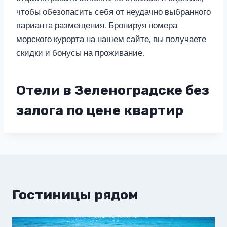
чтобы обезопасить себя от неудачно выбранного
варианта размещения. Бронируя номера
морского курорта на нашем сайте, вы получаете
скидки и бонусы на проживание.
Отели в Зеленоградске без
залога по цене квартир
Гостиницы рядом