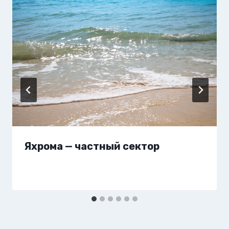
Яхрома — частный сектор