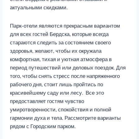
актуальными скидками.
Парк-отели являются прекрасным вариантом
для всех гостей Бердска, которые всегда
стараются следить за состоянием своего
здоровья, желают, чтобы их окружала
комфортная, тихая и уютная атмосфера в
период путешествий или деловых поездок. Для
того, чтобы снять стресс после напряженного
рабочего дня, стоит лишь пройтись по
красивейшему саду или лесу. Все это
предоставляет гостям чувство
умиротворенности, спокойствия и полной
гармонии духа и тела. Рассмотрите варианты
рядом с Городским парком.