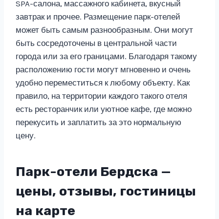
SPA-салона, массажного кабинета, вкусный
завтрак и прочее. Размещение парк-отелей
может быть самым разнообразным. Они могут
быть сосредоточены в центральной части
города или за его границами. Благодаря такому
расположению гости могут мгновенно и очень
удобно переместиться к любому объекту. Как
правило, на территории каждого такого отеля
есть ресторанчик или уютное кафе, где можно
перекусить и заплатить за это нормальную
цену.
Парк-отели Бердска —
цены, отзывы, гостиницы
на карте