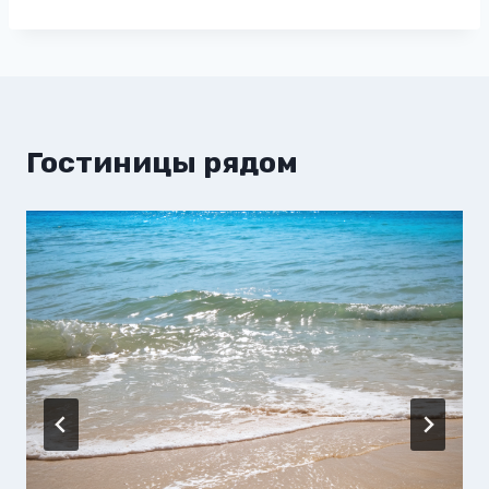
Гостиницы рядом