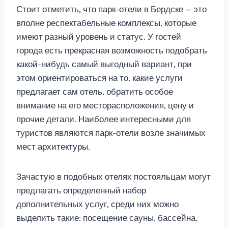
Стоит отметить, что парк-отели в Бердске — это
вполне респектабельные комплексы, которые
имеют разный уровень и статус. У гостей
города есть прекрасная возможность подобрать
какой-нибудь самый выгодный вариант, при
этом ориентироваться на то, какие услуги
предлагает сам отель, обратить особое
внимание на его месторасположения, цену и
прочие детали. Наиболее интересными для
туристов являются парк-отели возле значимых
мест архитектуры.
Зачастую в подобных отелях постояльцам могут
предлагать определенный набор
дополнительных услуг, среди них можно
выделить такие: посещение сауны, бассейна,