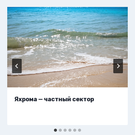
Яхрома — частный сектор