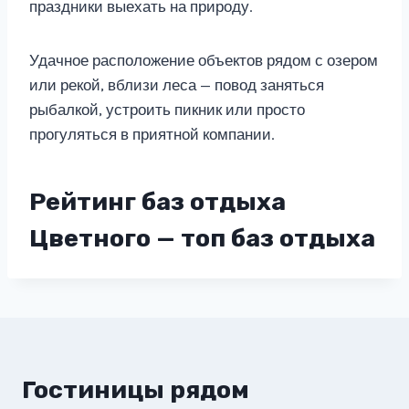
праздники выехать на природу.
Удачное расположение объектов рядом с озером
или рекой, вблизи леса — повод заняться
рыбалкой, устроить пикник или просто
прогуляться в приятной компании.
Рейтинг баз отдыха
Цветного — топ баз отдыха
Гостиницы рядом