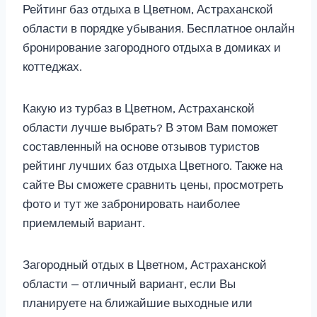
Рейтинг баз отдыха в Цветном, Астраханской
области в порядке убывания. Бесплатное онлайн
бронирование загородного отдыха в домиках и
коттеджах.
Какую из турбаз в Цветном, Астраханской
области лучше выбрать? В этом Вам поможет
составленный на основе отзывов туристов
рейтинг лучших баз отдыха Цветного. Также на
сайте Вы сможете сравнить цены, просмотреть
фото и тут же забронировать наиболее
приемлемый вариант.
Загородный отдых в Цветном, Астраханской
области — отличный вариант, если Вы
планируете на ближайшие выходные или