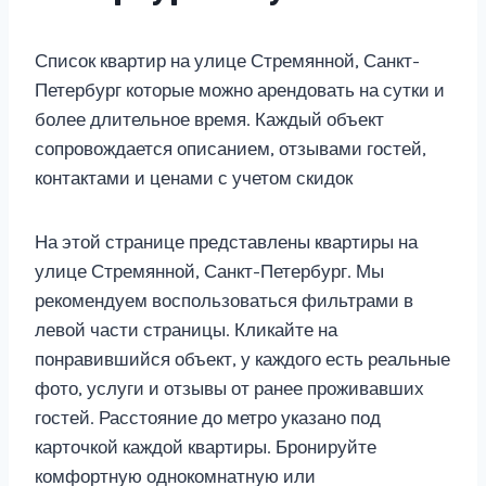
Список квартир на улице Стремянной, Санкт-
Петербург которые можно арендовать на сутки и
более длительное время. Каждый объект
сопровождается описанием, отзывами гостей,
контактами и ценами с учетом скидок
На этой странице представлены квартиры на
улице Стремянной, Санкт-Петербург. Мы
рекомендуем воспользоваться фильтрами в
левой части страницы. Кликайте на
понравившийся объект, у каждого есть реальные
фото, услуги и отзывы от ранее проживавших
гостей. Расстояние до метро указано под
карточкой каждой квартиры. Бронируйте
комфортную однокомнатную или