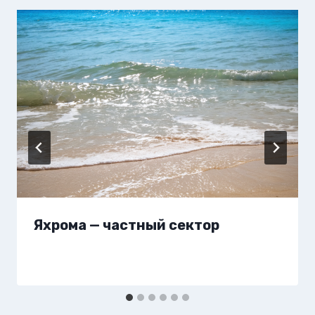
Яхрома — частный сектор