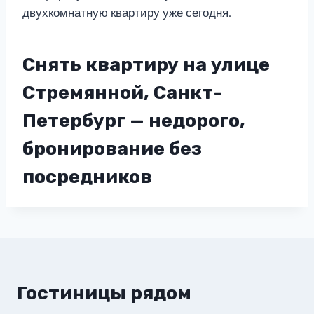
двухкомнатную квартиру уже сегодня.
Снять квартиру на улице
Стремянной, Санкт-
Петербург — недорого,
бронирование без
посредников
Гостиницы рядом