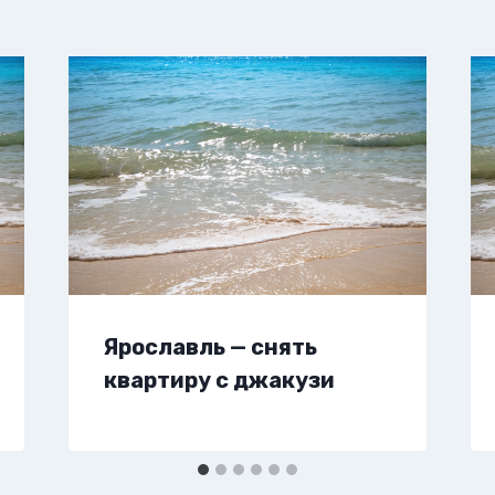
Ярославль — снять
квартиру с джакузи