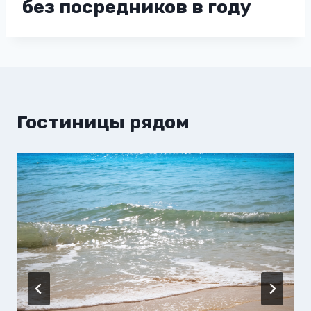
без посредников в году
Гостиницы рядом