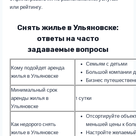
или рейтингу.
Снять жилье в Ульяновске:
ответы на часто
задаваемые вопросы
Семьям с детьми
Кому подойдет аренда
Большой компании д
жилья в Ульяновске
Бизнес путешествен
Минимальный срок
аренды жилья в
1 сутки
Ульяновске
Отсортируйте объек
Как недорого снять
меньшей цены к бо
жилье в Ульяновске
Настройте желаемый