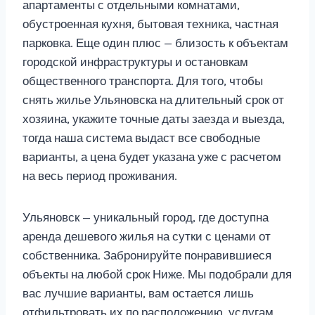
апартаменты с отдельными комнатами,
обустроенная кухня, бытовая техника, частная
парковка. Еще один плюс — близость к объектам
городской инфраструктуры и остановкам
общественного транспорта. Для того, чтобы
снять жилье Ульяновска на длительный срок от
хозяина, укажите точные даты заезда и выезда,
тогда наша система выдаст все свободные
варианты, а цена будет указана уже с расчетом
на весь период проживания.
Ульяновск — уникальный город, где доступна
аренда дешевого жилья на сутки с ценами от
собственника. Забронируйте понравившиеся
объекты на любой срок Ниже. Мы подобрали для
вас лучшие варианты, вам остается лишь
отфильтровать их по расположению, услугам