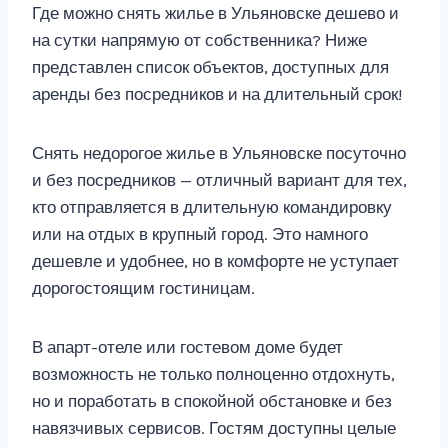
Где можно снять жилье в Ульяновске дешево и
на сутки напрямую от собственника? Ниже
представлен список объектов, доступных для
аренды без посредников и на длительный срок!
Снять недорогое жилье в Ульяновске посуточно
и без посредников — отличный вариант для тех,
кто отправляется в длительную командировку
или на отдых в крупный город. Это намного
дешевле и удобнее, но в комфорте не уступает
дорогостоящим гостиницам.
В апарт-отеле или гостевом доме будет
возможность не только полноценно отдохнуть,
но и поработать в спокойной обстановке и без
навязчивых сервисов. Гостям доступны целые