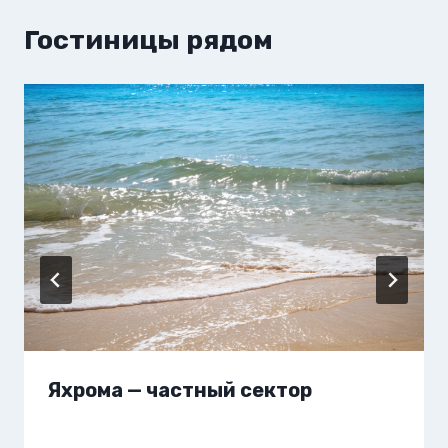
Гостиницы рядом
Яхрома — частный сектор