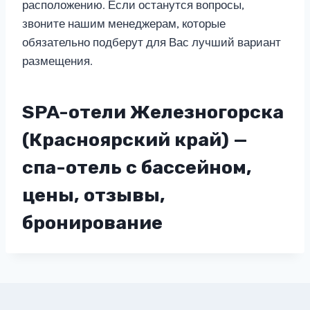
расположению. Если останутся вопросы,
звоните нашим менеджерам, которые
обязательно подберут для Вас лучший вариант
размещения.
SPA-отели Железногорска
(Красноярский край) —
спа-отель с бассейном,
цены, отзывы,
бронирование