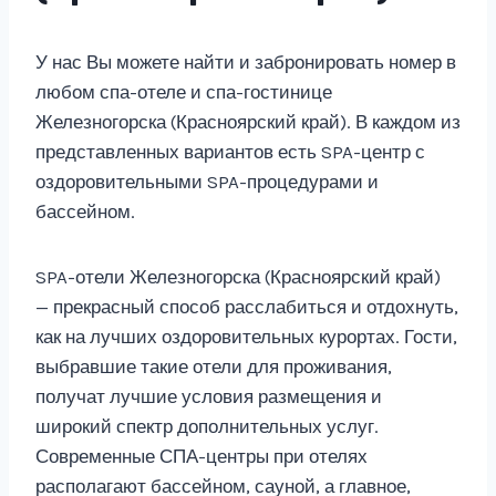
У нас Вы можете найти и забронировать номер в
любом спа-отеле и спа-гостинице
Железногорска (Красноярский край). В каждом из
представленных вариантов есть SPA-центр с
оздоровительными SPA-процедурами и
бассейном.
SPA-отели Железногорска (Красноярский край)
— прекрасный способ расслабиться и отдохнуть,
как на лучших оздоровительных курортах. Гости,
выбравшие такие отели для проживания,
получат лучшие условия размещения и
широкий спектр дополнительных услуг.
Современные СПА-центры при отелях
располагают бассейном, сауной, а главное,