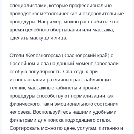
специалистами, которые профессионально
проводят косметологические и оздоровительные
процедуры. Например, можно расслабиться во
время целебного обертывания или массажа,
сделать маску для лица.
Отели Железногорска (Красноярский край) с
бассейном и спа на данный момент завоевали
особую популярность. Спа-отдых при
использовании различных расслабляющих
техник, массажные кабинеты и прочие
процедуры способствуют нормализации как
физического, так и эмоционального состояния
человека. Воспользуйтесь нашими удобными
фильтрами для поиска подходящего отеля.
Сортировать можно по цене, услугам, питанию и