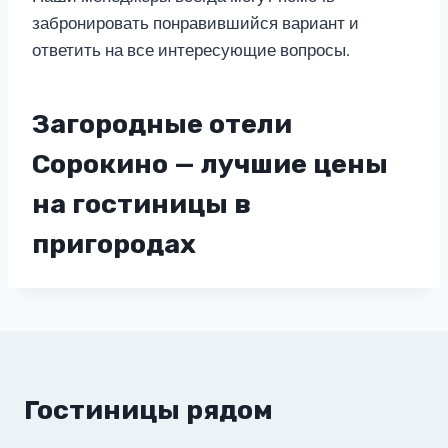
забронировать понравившийся вариант и
ответить на все интересующие вопросы.
Загородные отели
Сорокино — лучшие цены
на гостиницы в
пригородах
Гостиницы рядом