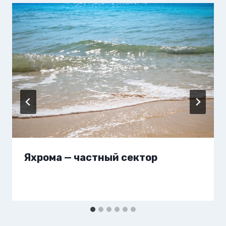
Яхрома — частный сектор