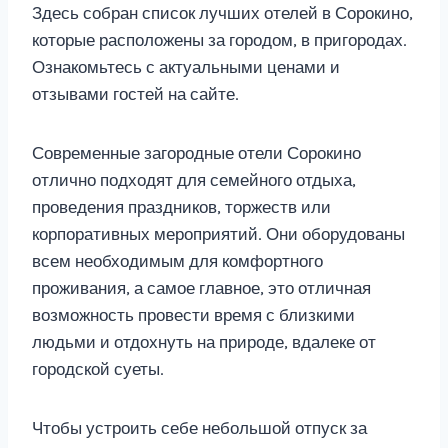
Здесь собран список лучших отелей в Сорокино,
которые расположены за городом, в пригородах.
Ознакомьтесь с актуальными ценами и
отзывами гостей на сайте.
Современные загородные отели Сорокино
отлично подходят для семейного отдыха,
проведения праздников, торжеств или
корпоративных мероприятий. Они оборудованы
всем необходимым для комфортного
проживания, а самое главное, это отличная
возможность провести время с близкими
людьми и отдохнуть на природе, вдалеке от
городской суеты.
Чтобы устроить себе небольшой отпуск за