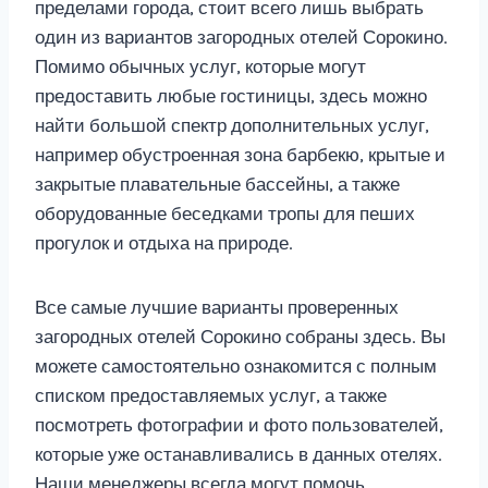
пределами города, стоит всего лишь выбрать
один из вариантов загородных отелей Сорокино.
Помимо обычных услуг, которые могут
предоставить любые гостиницы, здесь можно
найти большой спектр дополнительных услуг,
например обустроенная зона барбекю, крытые и
закрытые плавательные бассейны, а также
оборудованные беседками тропы для пеших
прогулок и отдыха на природе.
Все самые лучшие варианты проверенных
загородных отелей Сорокино собраны здесь. Вы
можете самостоятельно ознакомится с полным
списком предоставляемых услуг, а также
посмотреть фотографии и фото пользователей,
которые уже останавливались в данных отелях.
Наши менеджеры всегда могут помочь